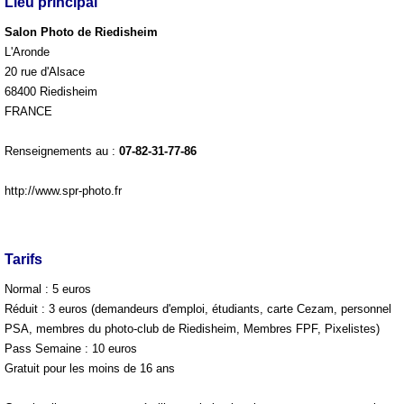
Lieu principal
Salon Photo de Riedisheim
L'Aronde
20 rue d'Alsace
68400 Riedisheim
FRANCE
Renseignements au :
07-82-31-77-86
http://www.spr-photo.fr
Tarifs
Normal : 5 euros
Réduit : 3 euros (demandeurs d'emploi, étudiants, carte Cezam, personnel
PSA, membres du photo-club de Riedisheim, Membres FPF, Pixelistes)
Pass Semaine : 10 euros
Gratuit pour les moins de 16 ans