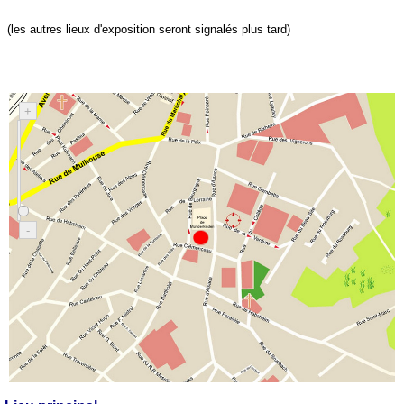
(les autres lieux d'exposition seront signalés plus tard)
+
-