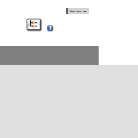
Rechercher