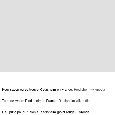
Pour savoir où se trouve Riedisheim en France:
Riedisheim-wikipedia
To know where Riedisheim in France
:
Riedisheim-wikipedia
Lieu principal du Salon à Riedisheim (point rouge): l'Aronde