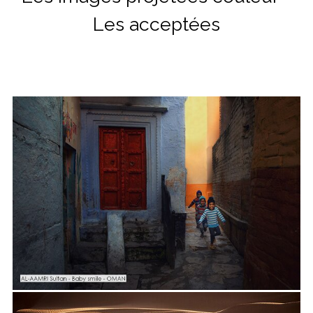
Les acceptées