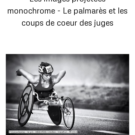
monochrome - Le palmarès et les
coups de coeur des juges