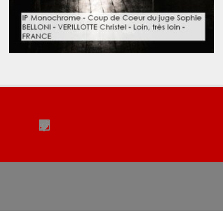
Retourner au contenu