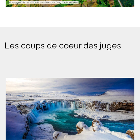
Les coups de coeur des juges