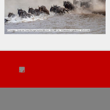
Retourner au contenu