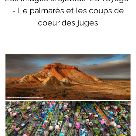
- Le palmarès et les coups de
coeur des juges