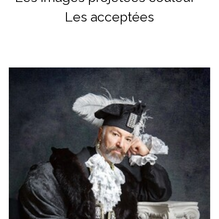
Les acceptées