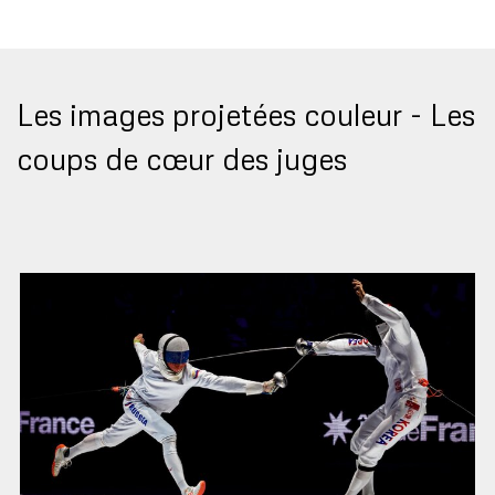
Les images projetées couleur -
Les
coups de cœur des juges