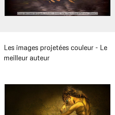
Les images projetées couleur -
Le
meilleur auteur