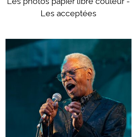
Les photos papier libre couleur -
Les acceptées