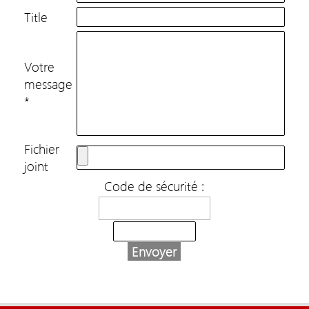
Title
Votre
message
*
Fichier
joint
Code de sécurité :