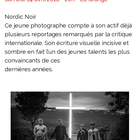
Nordic Noir
Ce jeune photographe compte à son actif
déjà
plusieurs reportages remarqués par
la critique
internationale. Son écriture
visuelle incisive et
sombre en fait l’un des
jeunes talents les plus
convaincants de ces
dernières années.