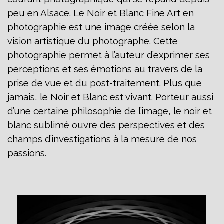
peu en Alsace.
Le Noir et Blanc Fine Art en
photographie est une image créée selon la
vision artistique du photographe. Cette
photographie permet à l’auteur d’exprimer ses
perceptions et ses émotions au travers de la
prise de vue et du post-traitement.
Plus que
jamais, le Noir et Blanc est vivant. Porteur aussi
d’une certaine philosophie de l’image, le noir et
blanc sublimé ouvre des perspectives et des
champs d’investigations à la mesure de nos
passions.