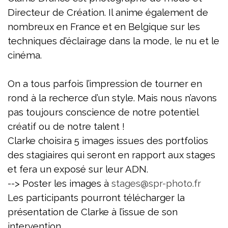
Directeur de Création. Il anime également de
nombreux en France et en Belgique sur les
techniques d’éclairage dans la mode, le nu et le
cinéma.
On a tous parfois l’impression de tourner en
rond à la recherce d’un style. Mais nous
n’avons
pas toujours conscience de notre potentiel
créatif ou de notre talent !
Clarke choisira 5 images issues des portfolios
des stagiaires qui seront en rapport aux
stages
et fera un exposé sur leur ADN.
--> Poster les images à
stages@spr-photo.fr
Les participants pourront télécharger la
présentation de Clarke à l’issue de son
intervention.