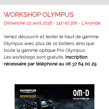
WORKSHOP OLYMPUS
Dimanche 22 avril 2018 - 14h et 16h - L'Aronde
Venez découvrir et tester le haut de gamme
Olympus avec plus de 10 boitiers
ainsi que
toute la gamme optique Pro
Olympus.
Les workshops sont gratuits.
Inscription
nécessaire par téléphone au 06 37 64 00 29
.