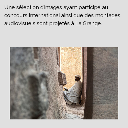
Une sélection d’images ayant participé au
concours international ainsi que des montages
audiovisuels sont projetés à La Grange.