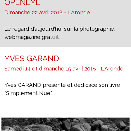
OPENEYE
Dimanche 22 avril 2018 - L'Aronde
Le regard d’aujourd’hui sur la photographie,
webmagazine gratuit.
YVES GARAND
Samedi 14 et dimanche 15 avril 2018 - L'Aronde
Yves GARAND presente et dédicace son livre
"Simplement Nue".