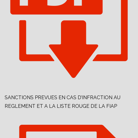
SANCTIONS PREVUES EN CAS D’INFRACTION AU
REGLEMENT ET A LA LISTE ROUGE DE LA FIAP