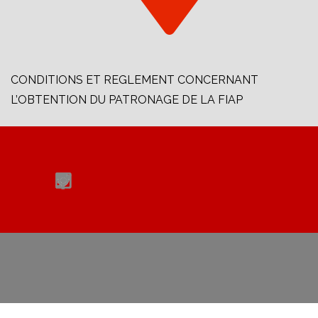
CONDITIONS ET REGLEMENT CONCERNANT
L’OBTENTION DU PATRONAGE DE LA FIAP
Retourner au contenu