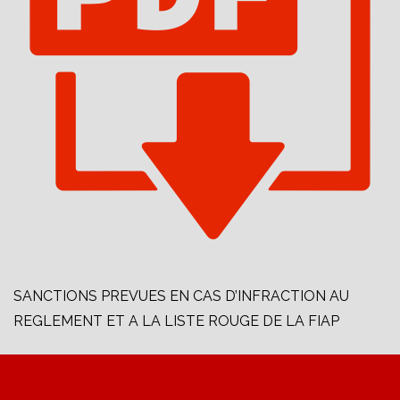
SANCTIONS PREVUES EN CAS D’INFRACTION AU
REGLEMENT ET A LA LISTE ROUGE DE LA FIAP