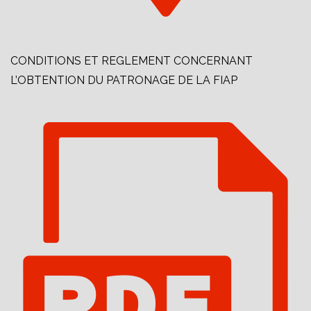
CONDITIONS ET REGLEMENT CONCERNANT
L’OBTENTION DU PATRONAGE DE LA FIAP